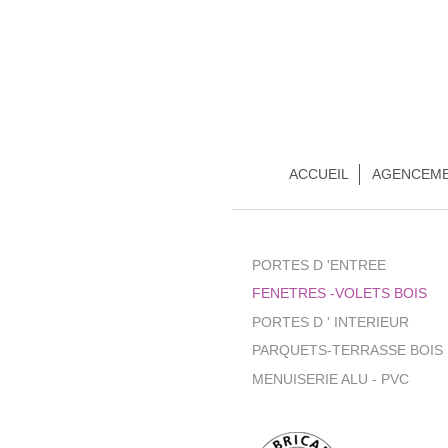
ACCUEIL
AGENCEM
PORTES D 'ENTREE
FENETRES -VOLETS BOIS
PORTES D ' INTERIEUR
PARQUETS-TERRASSE BOIS
MENUISERIE ALU - PVC