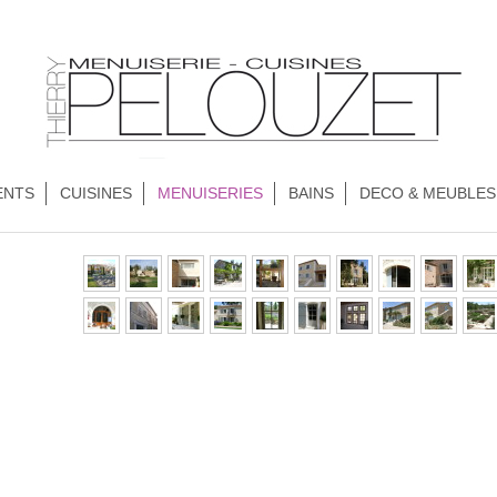
ENTS
CUISINES
MENUISERIES
BAINS
DECO & MEUBLES