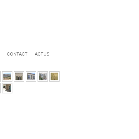
CONTACT
ACTUS