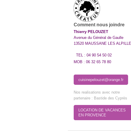
Comment nous joindre
Thierry PELOUZET
Avenue du Général de Gaulle
13520 MAUSSANE LES ALPILL
TEL : 04 90 54 50 02
MOB : 06 32 65 78 80
cuisinepelouzet@orange.fr
Nos realisations avec notre
partenaire : Bastide des Cyprès
LOCATION DE VACANCES
EN PROVENCE