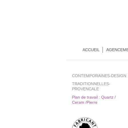
ACCUEIL
AGENCEM
CONTEMPORAINES-DESIGN
TRADITIONNELLES-
PROVENCALE
Plan de travail : Quartz /
Ceram /Pierre