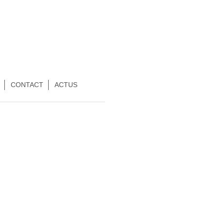
CONTACT
ACTUS