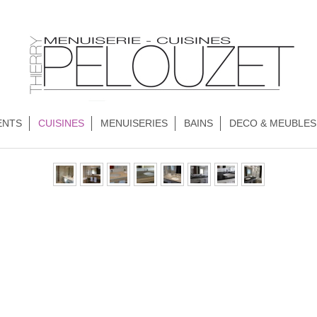
ENTS
CUISINES
MENUISERIES
BAINS
DECO & MEUBLES