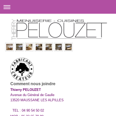
Comment nous joindre
Thierry PELOUZET
Avenue du Général de Gaulle
13520 MAUSSANE LES ALPILLES
TEL : 04 90 54 50 02